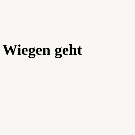
 Wiegen geht