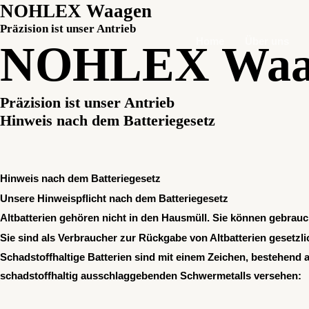
NOHLEX Waagen
Präzision ist unser Antrieb
Home
Über uns
NOHLEX Waa
Präzision ist unser Antrieb
Hinweis nach dem Batteriegesetz
Hinweis nach dem Batteriegesetz
Unsere Hinweispflicht nach dem Batteriegesetz
Altbatterien gehören nicht in den Hausmüll. Sie können gebrau
Sie sind als Verbraucher zur Rückgabe von Altbatterien gesetzlic
Schadstoffhaltige Batterien sind mit einem Zeichen, bestehend
schadstoffhaltig ausschlaggebenden Schwermetalls versehen: